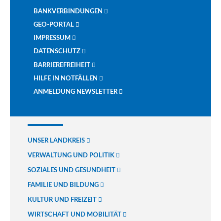
BANKVERBINDUNGEN
GEO-PORTAL
IMPRESSUM
DATENSCHUTZ
BARRIEREFREIHEIT
HILFE IN NOTFÄLLEN
ANMELDUNG NEWSLETTER
UNSER LANDKREIS
VERWALTUNG UND POLITIK
SOZIALES UND GESUNDHEIT
FAMILIE UND BILDUNG
KULTUR UND FREIZEIT
WIRTSCHAFT UND MOBILITÄT