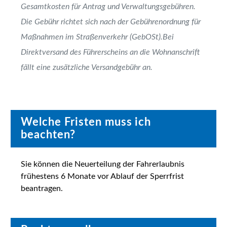
Gesamtkosten für Antrag und Verwaltungsgebühren.
Die Gebühr richtet sich nach der Gebührenordnung für
Maßnahmen im Straßenverkehr (GebOSt).Bei
Direktversand des Führerscheins an die Wohnanschrift
fällt eine zusätzliche Versandgebühr an.
Welche Fristen muss ich
beachten?
Sie können die Neuerteilung der Fahrerlaubnis
frühestens 6 Monate vor Ablauf der Sperrfrist
beantragen.