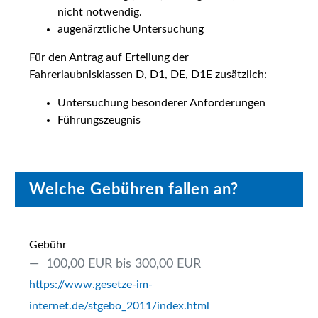
nicht notwendig.
augenärztliche Untersuchung
Für den Antrag auf Erteilung der
Fahrerlaubnisklassen D, D1, DE, D1E zusätzlich:
Untersuchung besonderer Anforderungen
Führungszeugnis
Welche Gebühren fallen an?
Gebühr
100,00 EUR bis 300,00 EUR
https://www.gesetze-im-
internet.de/stgebo_2011/index.html