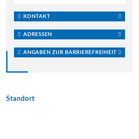
KONTAKT
ADRESSEN
ANGABEN ZUR BARRIEREFREIHEIT
Standort