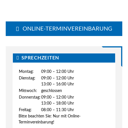
ONLINE-TERMINVEREINBARUNG
BI BI-CALENDAR2-DATE
SPRECHZEITEN
Montag:
09:00 – 12:00 Uhr
Dienstag:
09:00 – 12:00 Uhr
13:00 – 16:00 Uhr
Mittwoch:
geschlossen
Donnerstag:
09:00 – 12:00 Uhr
13:00 – 18:00 Uhr
Freitag:
08:00 – 11:30 Uhr
Bitte beachten Sie: Nur mit Online-
Terminvereinbarung!