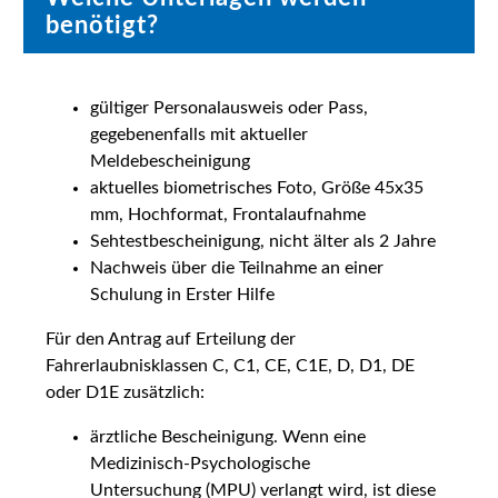
benötigt?
gültiger Personalausweis oder Pass,
gegebenenfalls mit aktueller
Meldebescheinigung
aktuelles biometrisches Foto, Größe 45x35
mm, Hochformat, Frontalaufnahme
Sehtestbescheinigung, nicht älter als 2 Jahre
Nachweis über die Teilnahme an einer
Schulung in Erster Hilfe
Für den Antrag auf Erteilung der
Fahrerlaubnisklassen C, C1, CE, C1E, D, D1, DE
oder D1E zusätzlich:
ärztliche Bescheinigung. Wenn eine
Medizinisch-Psychologische
Untersuchung (MPU) verlangt wird, ist diese