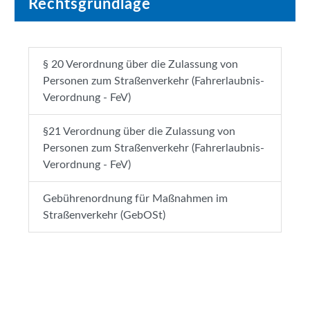
Rechtsgrundlage
§ 20 Verordnung über die Zulassung von
Personen zum Straßenverkehr (Fahrerlaubnis-
Verordnung - FeV)
§21 Verordnung über die Zulassung von
Personen zum Straßenverkehr (Fahrerlaubnis-
Verordnung - FeV)
Gebührenordnung für Maßnahmen im
Straßenverkehr (GebOSt)