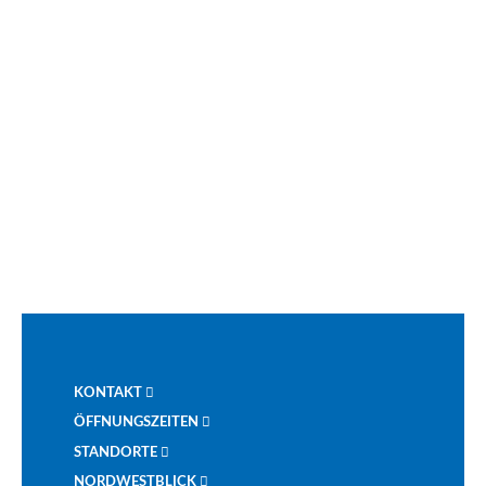
KONTAKT
ÖFFNUNGSZEITEN
STANDORTE
NORDWESTBLICK