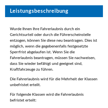
Leistungsbeschreibung
Wurde Ihnen Ihre Fahrerlaubnis durch ein
Gerichtsurteil oder durch die Führerscheinstelle
entzogen, können Sie diese neu beantragen. Dies ist
möglich, wenn die gegebenenfalls festgesetzte
Sperrfrist abgelaufen ist. Wenn Sie die
Fahrerlaubnis beantragen, müssen Sie nachweisen,
dass Sie wieder befähigt und geeignet sind,
Kraftfahrzeuge zu führen.
Die Fahrerlaubnis wird für die Mehrheit der Klassen
unbefristet erteilt.
Für folgende Klassen wird die Fahrerlaubnis
befristet erteilt: