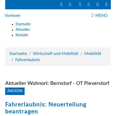
Vorlesen
MENÜ
NAVIGATIO
Startseite
Aktuelles
Kontakt
Startseite
Wirtschaft und Mobilität
Mobilität
Fahrerlaubnis
Aktueller Wohnort: Bernstorf - OT Pieverstorf
ÄNDERN
Fahrerlaubnis: Neuerteilung
beantragen