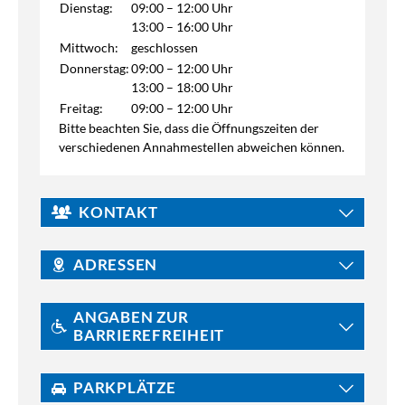
Dienstag:
09:00 – 12:00 Uhr
13:00 – 16:00 Uhr
Mittwoch:
geschlossen
Donnerstag:
09:00 – 12:00 Uhr
13:00 – 18:00 Uhr
Freitag:
09:00 – 12:00 Uhr
Bitte beachten Sie, dass die Öffnungszeiten der
verschiedenen Annahmestellen abweichen können.
KONTAKT
ADRESSEN
ANGABEN ZUR
BARRIEREFREIHEIT
PARKPLÄTZE