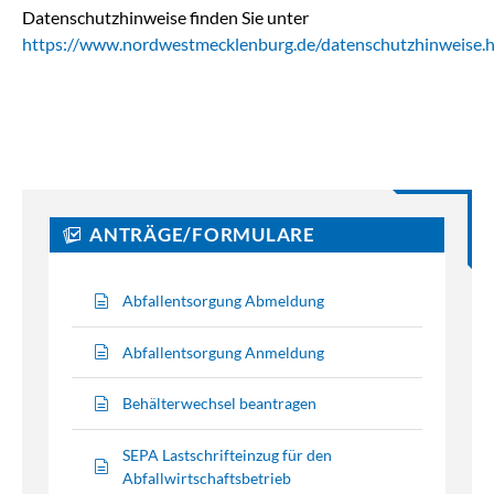
Datenschutzhinweise finden Sie unter
https://www.nordwestmecklenburg.de/datenschutzhinweise.
ANTRÄGE/FORMULARE
Abfallentsorgung Abmeldung
Abfallentsorgung Anmeldung
Behälterwechsel beantragen
SEPA Lastschrifteinzug für den
Abfallwirtschaftsbetrieb