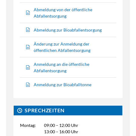
Abmeldung von der öffentliche
Abfallentsorgung
Abmeldung zur Bioabfallentsorgung
Änderung zur Anmeldung der
öffentlichen Abfallentsorgung
Anmeldung an die öffentliche
Abfallentsorgung
Anmeldung zur Bioabfalltonne
SPRECHZEITEN
Montag:
09:00 – 12:00 Uhr
13:00 – 16:00 Uhr