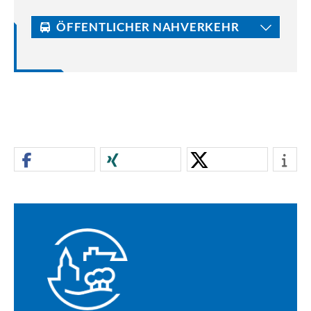
ÖFFENTLICHER NAHVERKEHR