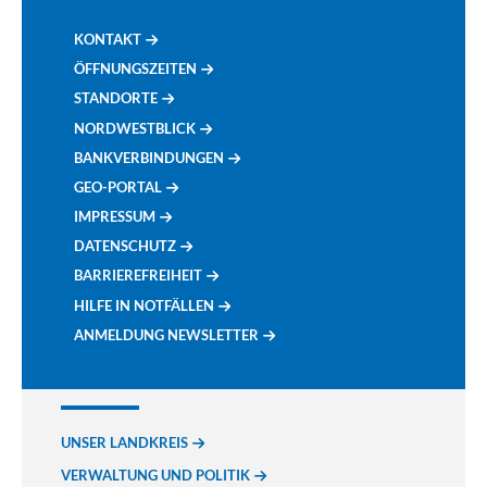
KONTAKT
ÖFFNUNGSZEITEN
STANDORTE
NORDWESTBLICK
BANKVERBINDUNGEN
GEO-PORTAL
IMPRESSUM
DATENSCHUTZ
BARRIEREFREIHEIT
HILFE IN NOTFÄLLEN
ANMELDUNG NEWSLETTER
UNSER LANDKREIS
VERWALTUNG UND POLITIK