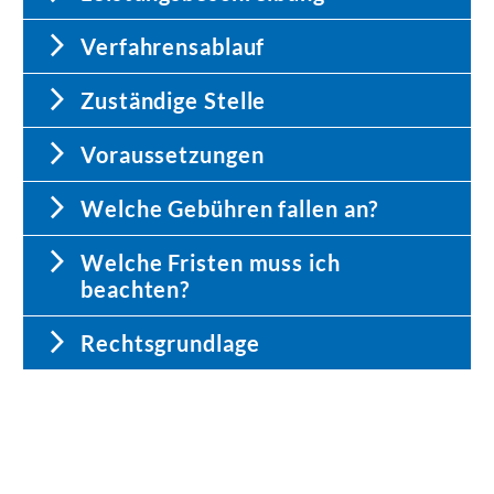
Verfahrensablauf
Zuständige Stelle
Voraussetzungen
Welche Gebühren fallen an?
Welche Fristen muss ich
beachten?
Rechtsgrundlage