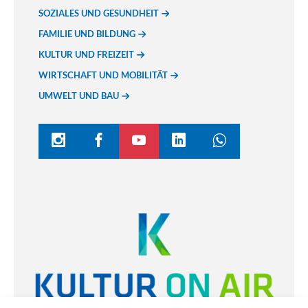
SOZIALES UND GESUNDHEIT
FAMILIE UND BILDUNG
KULTUR UND FREIZEIT
WIRTSCHAFT UND MOBILITÄT
UMWELT UND BAU