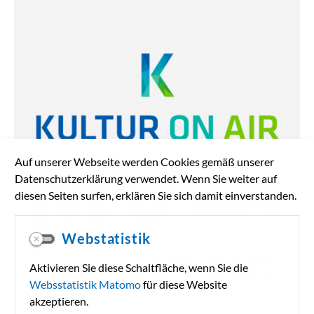
Auf unserer Webseite werden Cookies gemäß unserer
Datenschutzerklärung verwendet. Wenn Sie weiter auf
diesen Seiten surfen, erklären Sie sich damit einverstanden.
Webstatistik
Aktivieren Sie diese Schaltfläche, wenn Sie die
Websstatistik Matomo
für diese Website
akzeptieren.