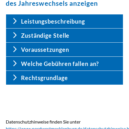
des Jahreswechsels anzeigen
Leistungsbeschreibung
Zuständige Stelle
Voraussetzungen
Welche Gebühren fallen an?
Rechtsgrundlage
Datenschutzhinweise finden Sie unter
https://www.nordwestmecklenburg.de/datenschutzhinweise.