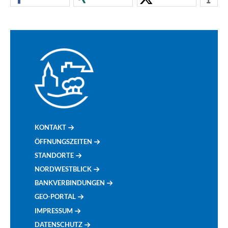
KONTAKT
ÖFFNUNGSZEITEN
STANDORTE
NORDWESTBLICK
BANKVERBINDUNGEN
GEO-PORTAL
IMPRESSUM
DATENSCHUTZ