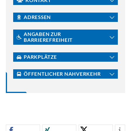
KONTAKT
ADRESSEN
ANGABEN ZUR
BARRIEREFREIHEIT
PARKPLÄTZE
ÖFFENTLICHER NAHVERKEHR