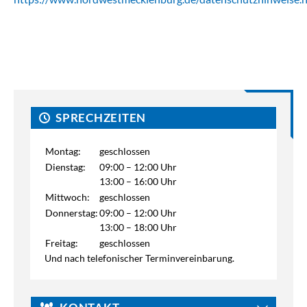
SPRECHZEITEN
Montag:
geschlossen
Dienstag:
09:00 – 12:00 Uhr
13:00 – 16:00 Uhr
Mittwoch:
geschlossen
Donnerstag:
09:00 – 12:00 Uhr
13:00 – 18:00 Uhr
Freitag:
geschlossen
Und nach telefonischer Terminvereinbarung.