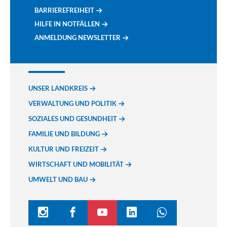
BARRIEREFREIHEIT
HILFE IN NOTFÄLLEN
ANMELDUNG NEWSLETTER
UNSER LANDKREIS
VERWALTUNG UND POLITIK
SOZIALES UND GESUNDHEIT
FAMILIE UND BILDUNG
KULTUR UND FREIZEIT
WIRTSCHAFT UND MOBILITÄT
UMWELT UND BAU