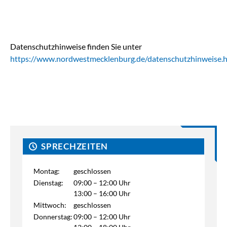
Datenschutzhinweise finden Sie unter
https://www.nordwestmecklenburg.de/datenschutzhinweise.
SPRECHZEITEN
Montag:
geschlossen
Dienstag:
09:00 – 12:00 Uhr
13:00 – 16:00 Uhr
Mittwoch:
geschlossen
Donnerstag:
09:00 – 12:00 Uhr