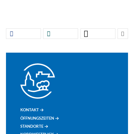
KONTAKT
ÖFFNUNGSZEITEN
STANDORTE