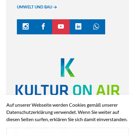
UMWELT UND BAU
Auf unserer Webseite werden Cookies gemäß unserer
Datenschutzerklärung verwendet. Wenn Sie weiter auf
diesen Seiten surfen, erklären Sie sich damit einverstanden.