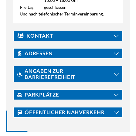
13:00 – 18:00 Uhr
Freitag:
geschlossen
Und nach telefonischer Terminvereinbarung.
KONTAKT
ADRESSEN
ANGABEN ZUR
BARRIEREFREIHEIT
PARKPLÄTZE
ÖFFENTLICHER NAHVERKEHR