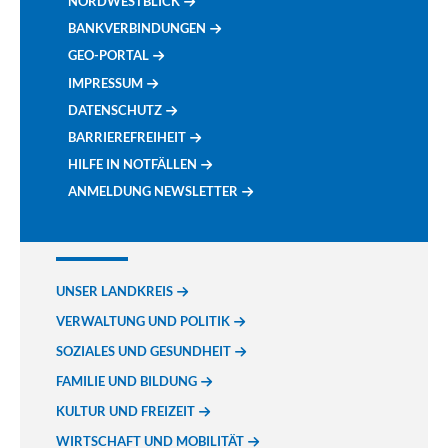
NORDWESTBLICK
BANKVERBINDUNGEN
GEO-PORTAL
IMPRESSUM
DATENSCHUTZ
BARRIEREFREIHEIT
HILFE IN NOTFÄLLEN
ANMELDUNG NEWSLETTER
UNSER LANDKREIS
VERWALTUNG UND POLITIK
SOZIALES UND GESUNDHEIT
FAMILIE UND BILDUNG
KULTUR UND FREIZEIT
WIRTSCHAFT UND MOBILITÄT