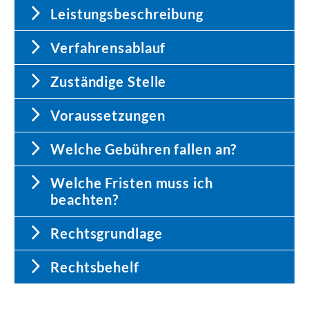
Leistungsbeschreibung
Verfahrensablauf
Zuständige Stelle
Voraussetzungen
Welche Gebühren fallen an?
Welche Fristen muss ich
beachten?
Rechtsgrundlage
Rechtsbehelf