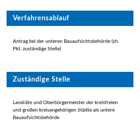
Verfahrensablauf
Antrag bei der unteren Bauaufsichtsbehörde (sh.
Pkt. zuständige Stelle)
Zuständige Stelle
Landräte und Oberbürgermeister der kreisfreien
und großen kreisangehörigen Städte als untere
Bauaufsichtsbehörde