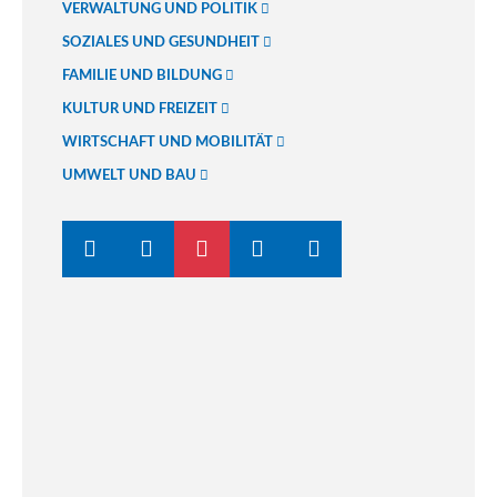
VERWALTUNG UND POLITIK
SOZIALES UND GESUNDHEIT
FAMILIE UND BILDUNG
KULTUR UND FREIZEIT
WIRTSCHAFT UND MOBILITÄT
UMWELT UND BAU