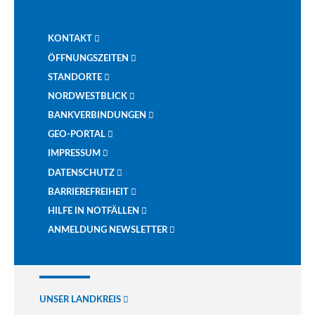
KONTAKT
ÖFFNUNGSZEITEN
STANDORTE
NORDWESTBLICK
BANKVERBINDUNGEN
GEO-PORTAL
IMPRESSUM
DATENSCHUTZ
BARRIEREFREIHEIT
HILFE IN NOTFÄLLEN
ANMELDUNG NEWSLETTER
UNSER LANDKREIS