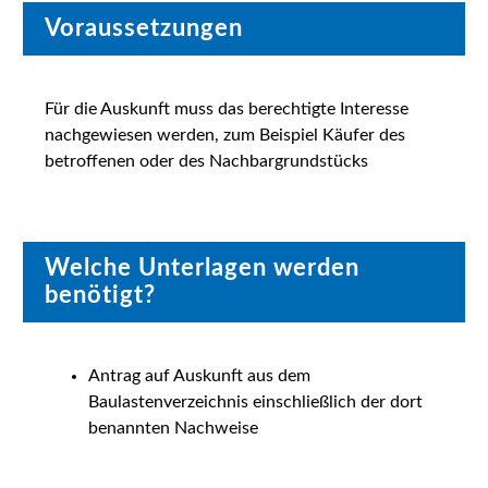
Voraussetzungen
Für die Auskunft muss das berechtigte Interesse
nachgewiesen werden, zum Beispiel Käufer des
betroffenen oder des Nachbargrundstücks
Welche Unterlagen werden
benötigt?
Antrag auf Auskunft aus dem
Baulastenverzeichnis einschließlich der dort
benannten Nachweise