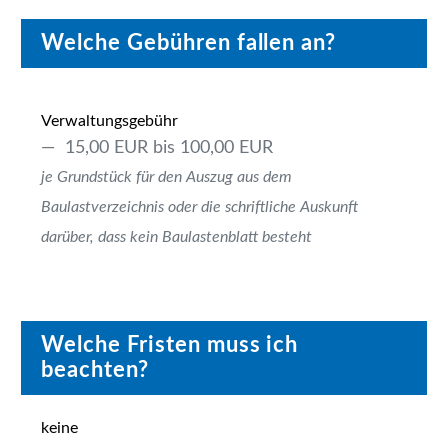
Welche Gebühren fallen an?
Verwaltungsgebühr
15,00 EUR bis 100,00 EUR
je Grundstück für den Auszug aus dem
Baulastverzeichnis oder die schriftliche Auskunft
darüber, dass kein Baulastenblatt besteht
Welche Fristen muss ich
beachten?
keine