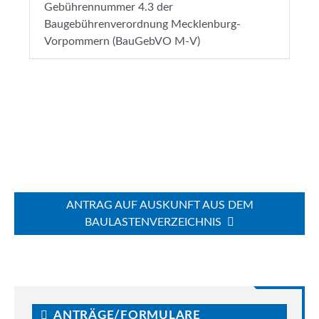
Gebührennummer 4.3 der
Baugebührenverordnung Mecklenburg-
Vorpommern (BauGebVO M-V)
ANTRAG AUF AUSKUNFT AUS DEM
BAULASTENVERZEICHNIS
ANTRÄGE/FORMULARE