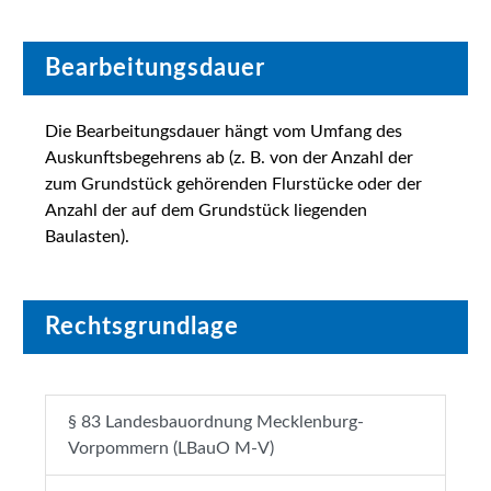
Bearbeitungsdauer
Die Bearbeitungsdauer hängt vom Umfang des
Auskunftsbegehrens ab (z. B. von der Anzahl der
zum Grundstück gehörenden Flurstücke oder der
Anzahl der auf dem Grundstück liegenden
Baulasten).
Rechtsgrundlage
§ 83 Landesbauordnung Mecklenburg-
Vorpommern (LBauO M-V)