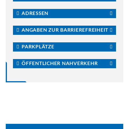
ADRESSEN
ANGABEN ZUR BARRIEREFREIHEIT
PARKPLÄTZE
ÖFFENTLICHER NAHVERKEHR