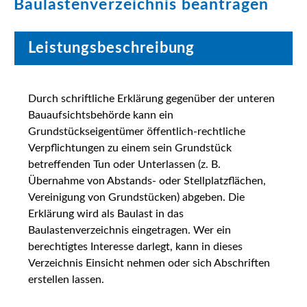
Baulastenverzeichnis beantragen
Leistungsbeschreibung
Durch schriftliche Erklärung gegenüber der unteren
Bauaufsichtsbehörde kann ein
Grundstückseigentümer öffentlich-rechtliche
Verpflichtungen zu einem sein Grundstück
betreffenden Tun oder Unterlassen (z. B.
Übernahme von Abstands- oder Stellplatzflächen,
Vereinigung von Grundstücken) abgeben. Die
Erklärung wird als Baulast in das
Baulastenverzeichnis eingetragen. Wer ein
berechtigtes Interesse darlegt, kann in dieses
Verzeichnis Einsicht nehmen oder sich Abschriften
erstellen lassen.