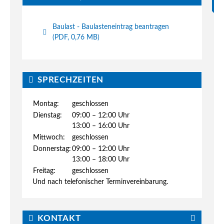
Baulast - Baulasteneintrag beantragen
(PDF, 0,76 MB)
SPRECHZEITEN
Montag:
geschlossen
Dienstag:
09:00 – 12:00 Uhr
13:00 – 16:00 Uhr
Mittwoch:
geschlossen
Donnerstag:
09:00 – 12:00 Uhr
13:00 – 18:00 Uhr
Freitag:
geschlossen
Und nach telefonischer Terminvereinbarung.
KONTAKT