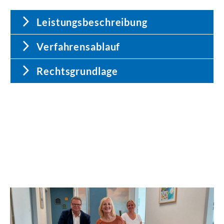
Leistungsbeschreibung
Verfahrensablauf
Rechtsgrundlage