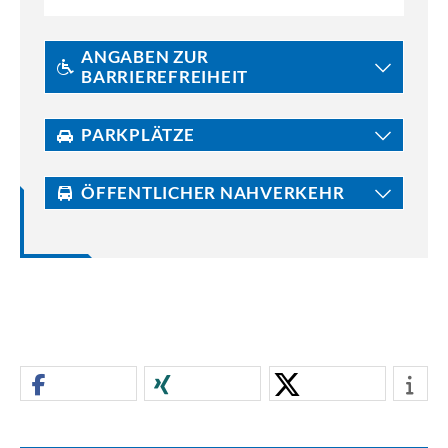
ANGABEN ZUR
BARRIEREFREIHEIT
PARKPLÄTZE
ÖFFENTLICHER NAHVERKEHR