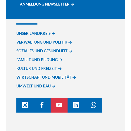
ANMELDUNG NEWSLETTER
UNSER LANDKREIS
VERWALTUNG UND POLITIK
SOZIALES UND GESUNDHEIT
FAMILIE UND BILDUNG
KULTUR UND FREIZEIT
WIRTSCHAFT UND MOBILITÄT
UMWELT UND BAU