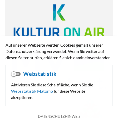
Auf unserer Webseite werden Cookies gemäß unserer
Datenschutzerklärung verwendet. Wenn Sie weiter auf
diesen Seiten surfen, erklären Sie sich damit einverstanden.
Webstatistik
Aktivieren Sie diese Schaltfläche, wenn Sie die
Websstatistik Matomo
für diese Website
akzeptieren.
DATENSCHUTZHINWEIS