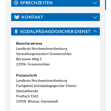
SPRECHZEITEN
KONTAKT
SOZIALPÄDAGOGISCHER DIENST
Besucheradresse
Landkreis Nordwestmecklenburg
Verwaltungsstandort Grevesmühlen
Börzower Weg 3
23936
Grevesmühlen
Postanschrift
Landkreis Nordwestmecklenburg
Fachgebiet Sozialpädagogischer Dienst -
Spezialdienste
Postfach 1565
23958
Wismar, Hansestadt