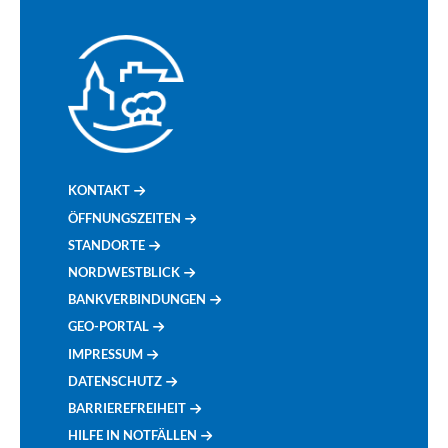
KONTAKT
ÖFFNUNGSZEITEN
STANDORTE
NORDWESTBLICK
BANKVERBINDUNGEN
GEO-PORTAL
IMPRESSUM
DATENSCHUTZ
BARRIEREFREIHEIT
HILFE IN NOTFÄLLEN