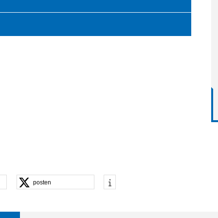
posten