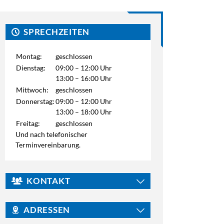
SPRECHZEITEN
Montag:
geschlossen
Dienstag:
09:00 – 12:00 Uhr
13:00 – 16:00 Uhr
Mittwoch:
geschlossen
Donnerstag:
09:00 – 12:00 Uhr
13:00 – 18:00 Uhr
Freitag:
geschlossen
Und nach telefonischer
Terminvereinbarung.
KONTAKT
ADRESSEN