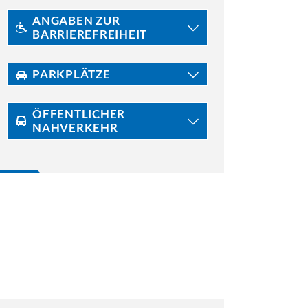
ANGABEN ZUR
BARRIEREFREIHEIT
PARKPLÄTZE
ÖFFENTLICHER
NAHVERKEHR